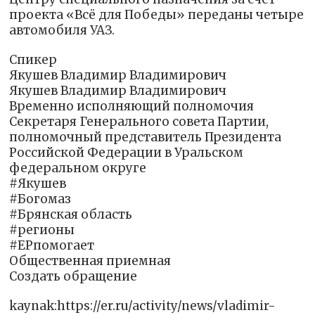
проекта «Всё для Победы» переданы четыре
автомобиля УАЗ.
Спикер
Якушев Владимир Владимирович
Якушев Владимир Владимирович
Временно исполняющий полномочия
Секретаря Генерального совета Партии,
полномочный представитель Президента
Российской Федерации в Уральском
федеральном округе
#Якушев
#Богомаз
#Брянская область
#регионы
#ЕРпомогает
Общественная приемная
Создать обращение
kaynak:https://er.ru/activity/news/vladimir-