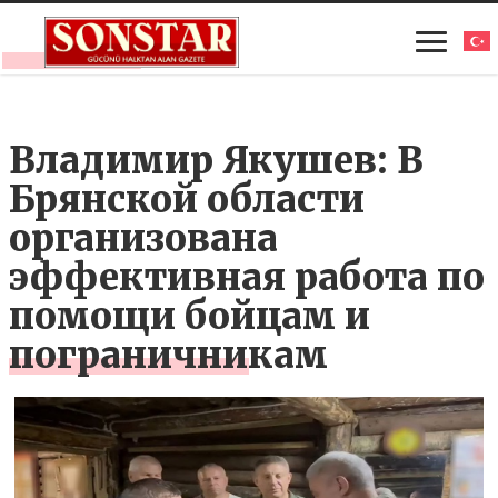
Владимир Якушев: В
Брянской области
организована
эффективная работа по
помощи бойцам и
пограничникам