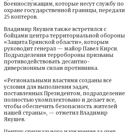
Военнослужащим, которые несут службу по
охране государственной границы, передали
25 коптеров.
Владимир Якушев также встретился с
бойцами центра территориальной обороны
«Защита Брянской области», которым
руководит генерал — майор Павел Кирси.
Подразделения терробороны призваны
противодействовать десантно-
диверсионным силам противника.
«Региональными властями созданы все
условия для выполнения задач,
поставленных Президентом, подразделение
полностью укомплектовано и делает все,
чтобы обеспечить безопасность жителей
нашей страны», — отметил Владимир
Якушев.
Центру специального назначения за счет