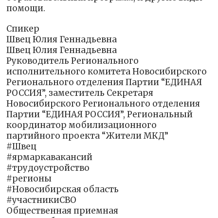
помощи.
Спикер
Швец Юлия Геннадьевна
Швец Юлия Геннадьевна
Руководитель Регионального
исполнительного комитета Новосибирского
Регионального отделения Партии “ЕДИНАЯ
РОССИЯ”, заместитель Секретаря
Новосибирского Регионального отделения
Партии “ЕДИНАЯ РОССИЯ”, Региональный
координатор мобилизационного
партийного проекта “Жители МКД”
#Швец
#ярмаркавакансий
#трудоустройство
#регионы
#Новосибирская область
#участникиСВО
Общественная приемная