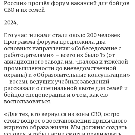
России» прошёл форум вакансий для бойцов
СВО и их семей
2024,
Его участниками стали около 200 человек
Программа форума предложила два
основных направления: «Собеседование с
работодателями» – всего их было 15 (от
авиационного завода им. Чкалова и тяжёлой
промышленности до вневедомственной
охраны) и «Образовательные консультации»
– восемь ведущих учебных заведений
рассказали о специальной квоте для семей и
бойцов спецоперации и о том, как ею
воспользоваться.
«Для тех, кто вернулся из зоны СВО, остро
стоит вопрос о восстановлении привычного
мирного образа жизни. Мы должны создать
условия, чтобы парни смогли реализовать