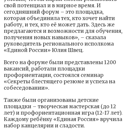
свой потенциал и в мирное время. И
сегодняшний форум – это площадка,
которая объединила тех, кто хочет найти
работу, и тех, кто её может дать. Здесь же
предлагаются и возможности для обучения,
получения новых навыков», – сказала
руководитель регионального исполкома
«Единой России» Юлия Швец.
Всего на форуме были представлены 1200
вакансий, работали площадки
профориентации, состоялся семинар
«Секреты блестящего резюме и успеха на
собеседовании».
Также были организованы детские
площадки – творческая мастерская (до 12
лет) и профориентационная игра (12-17 лет).
Каждому ребёнку «Единая Россия» вручила
набор канцелярии и сладости.