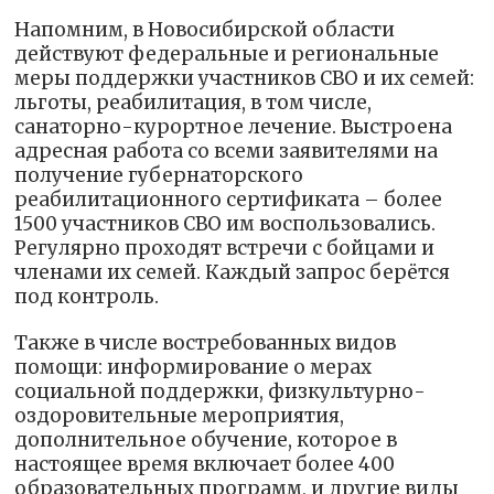
Напомним, в Новосибирской области
действуют федеральные и региональные
меры поддержки участников СВО и их семей:
льготы, реабилитация, в том числе,
санаторно-курортное лечение. Выстроена
адресная работа со всеми заявителями на
получение губернаторского
реабилитационного сертификата – более
1500 участников СВО им воспользовались.
Регулярно проходят встречи с бойцами и
членами их семей. Каждый запрос берётся
под контроль.
Также в числе востребованных видов
помощи: информирование о мерах
социальной поддержки, физкультурно-
оздоровительные мероприятия,
дополнительное обучение, которое в
настоящее время включает более 400
образовательных программ, и другие виды