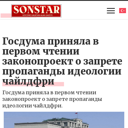
Госдума приняла в
первом чтении
законопроект о запрете
пропаганды идеологии
чайлдфри
Госдума приняла в первом чтении
законопроект о запрете пропаганды
идеологии чайлдфри.