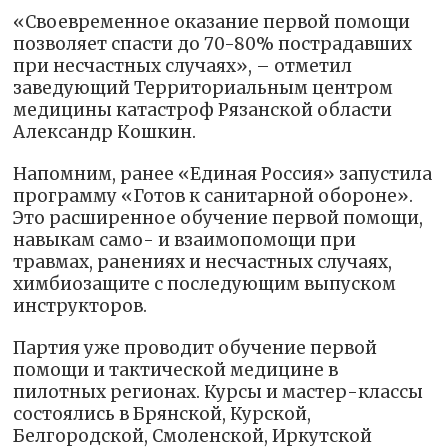
«Своевременное оказание первой помощи
позволяет спасти до 70-80% пострадавших
при несчастных случаях», – отметил
заведующий Территориальным центром
медицины катастроф Рязанской области
Александр Кошкин.
Напомним, ранее «Единая Россия» запустила
программу «Готов к санитарной обороне».
Это расширенное обучение первой помощи,
навыкам само- и взаимопомощи при
травмах, ранениях и несчастных случаях,
химбиозащите с последующим выпуском
инструкторов.
Партия уже проводит обучение первой
помощи и тактической медицине в
пилотных регионах. Курсы и мастер-классы
состоялись в Брянской, Курской,
Белгородской, Смоленской, Иркутской