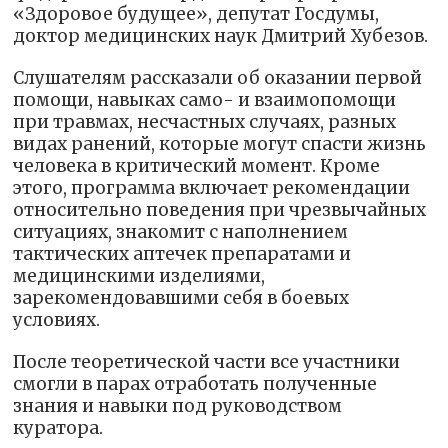
«Здоровое будущее», депутат Госдумы,
доктор медицинских наук Дмитрий Хубезов.
Слушателям рассказали об оказании первой
помощи, навыках само- и взаимопомощи
при травмах, несчастных случаях, разных
видах ранений, которые могут спасти жизнь
человека в критический момент. Кроме
этого, программа включает рекомендации
относительно поведения при чрезвычайных
ситуациях, знакомит с наполнением
тактических аптечек препаратами и
медицинскими изделиями,
зарекомендовавшими себя в боевых
условиях.
После теоретической части все участники
смогли в парах отработать полученные
знания и навыки под руководством
куратора.