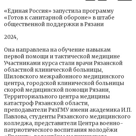
«Единая Россия» запустила программу
«Готов к санитарной обороне» в штабе
общественной поддержки в Рязани
2024,
Она направлена на обучение навыкам
первой помощи и тактической медицине
Участниками курса стали врачи Рязанской
областной клинической больницы,
Шиловского межрайонного медицинского
центра, городской клинической больницы
скорой медицинской помощи Рязани,
Территориального центра медицины
катастроф Рязанской области,
преподаватели РязГМУ имени академика И.П.
Павлова, студенты Рязанского медицинского
колледжа, представители Центра военно-
патриотического воспитания молодёжи