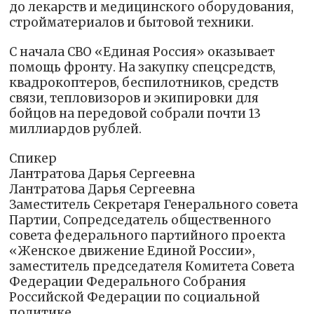
до лекарств и медицинского оборудования,
стройматериалов и бытовой техники.
С начала СВО «Единая Россия» оказывает
помощь фронту. На закупку спецсредств,
квадрокоптеров, беспилотников, средств
связи, тепловизоров и экипировки для
бойцов на передовой собрали почти 13
миллиардов рублей.
Спикер
Лантратова Дарья Сергеевна
Лантратова Дарья Сергеевна
Заместитель Секретаря Генерального совета
Партии, Сопредседатель общественного
совета федерального партийного проекта
«Женское движение Единой России»,
заместитель председателя Комитета Совета
Федерации Федерального Собрания
Российской Федерации по социальной
политике