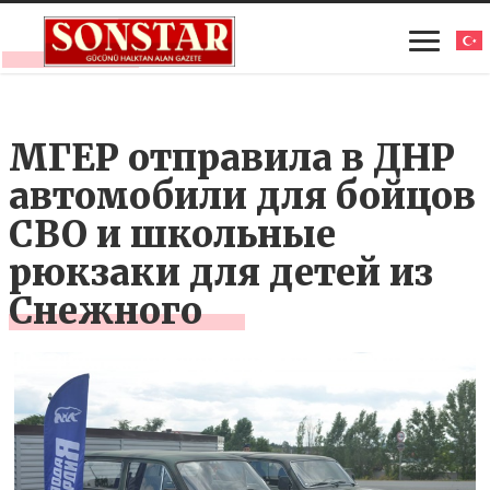
МГЕР отправила в ДНР
автомобили для бойцов
СВО и школьные
рюкзаки для детей из
Снежного