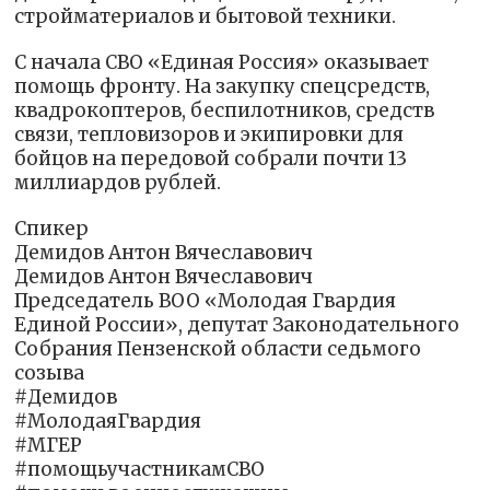
стройматериалов и бытовой техники.
С начала СВО «Единая Россия» оказывает
помощь фронту. На закупку спецсредств,
квадрокоптеров, беспилотников, средств
связи, тепловизоров и экипировки для
бойцов на передовой собрали почти 13
миллиардов рублей.
Спикер
Демидов Антон Вячеславович
Демидов Антон Вячеславович
Председатель ВОО «Молодая Гвардия
Единой России», депутат Законодательного
Собрания Пензенской области седьмого
созыва
#Демидов
#МолодаяГвардия
#МГЕР
#помощьучастникамСВО