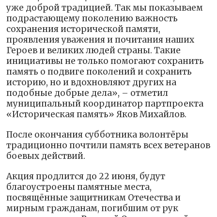
уже доброй традицией. Так мы показываем
подрастающему поколению важность
сохранения исторической памяти,
проявления уважения и почитания наших
Героев и великих людей страны. Такие
инициативы не только помогают сохранить
память о подвиге поколений и сохранить
историю, но и вдохновляют других на
подобные добрые дела», – отметил
муниципальный координатор партпроекта
«Историческая память» Яков Михайлов.
После окончания субботника волонтёры
традиционно почтили память всех ветеранов
боевых действий.
Акция продлится до 22 июня, будут
благоустроены памятные места,
посвящённые защитникам Отечества и
мирным гражданам, погибшим от рук