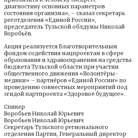
диагностику основных параметров
состояния организма», – сказал секретарь
реготделения «Единой России»,
председатель Тульской облдумы Николай
Воробьёв.
Акция реализуется Благотворительным
фондом содействия нацпроектам в сфере
образования и здравоохранения на средства
бюджета Тульской области при участии
общественного движения «Волонтёры-
медики» – партнёров «Единой России» по
проведению совместных мероприятий под
эгидой партпроекта «Здоровое будущее».
Спикер
Воробьев Николай Юрьевич
Воробьев Николай Юрьевич
Секретарь Тульского регионального
отделения Партии, Генеральный директор