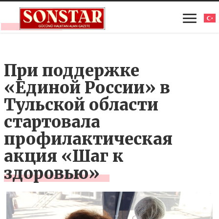
При поддержке
«Единой России» в
Тульской области
стартовала
профилактическая
акция «Шаг к
здоровью»