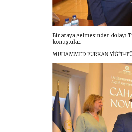
Bir araya gelmesinden dolayı T
konuştular.
MUHAMMED FURKAN YİĞİT-TÜ