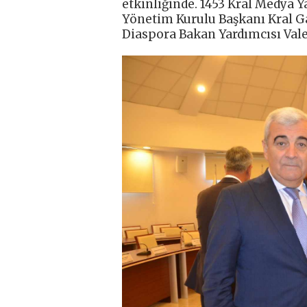
etkinliğinde. 1453 Kral Medya 
Yönetim Kurulu Başkanı Kral G
Diaspora Bakan Yardımcısı Valeh