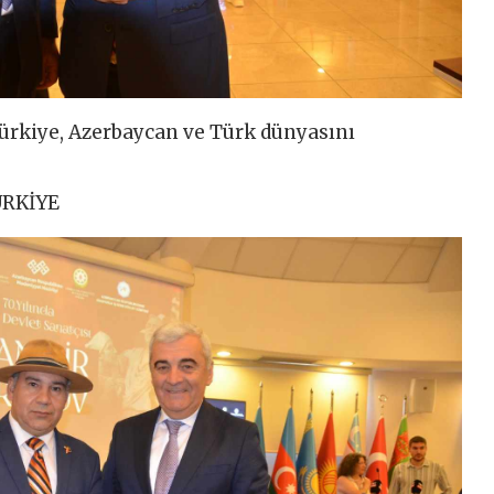
ürkiye, Azerbaycan ve Türk dünyasını
RKİYE