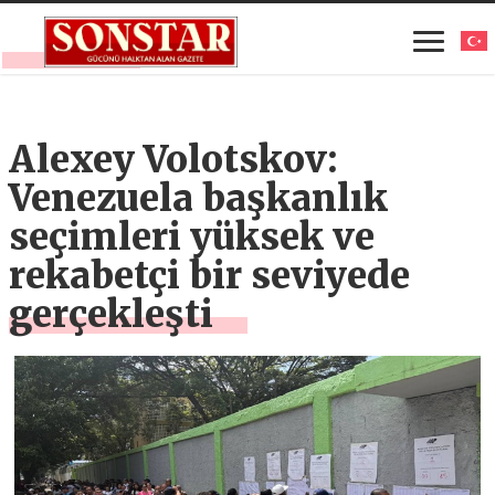
Alexey Volotskov:
Venezuela başkanlık
seçimleri yüksek ve
rekabetçi bir seviyede
gerçekleşti