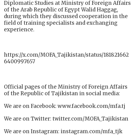
Diplomatic Studies at Ministry of Foreign Affairs
of the Arab Republic of Egypt Walid Haggag,
during which they discussed cooperation in the
field of training specialists and exchanging
experience.
https://x.com/MOFA_Tajikistan/status/181821662
6400997657
Official pages of the Ministry of Foreign Affairs
of the Republic of Tajikistan in social media:
We are on Facebook: www.facebook.com/mfa.tj
We are on Twitter: twitter.com/MOFA_Tajikistan
We are on Instagram: instagram.com/mfa_tjk