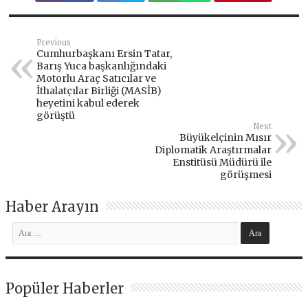
Previous
Cumhurbaşkanı Ersin Tatar,
Barış Yuca başkanlığındaki
Motorlu Araç Satıcılar ve
İthalatçılar Birliği (MASİB)
heyetini kabul ederek
görüştü
Next
Büyükelçinin Mısır
Diplomatik Araştırmalar
Enstitüsü Müdürü ile
görüşmesi
Haber Arayın
Popüler Haberler