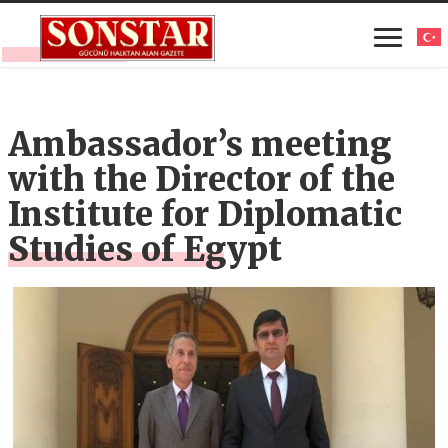
Ambassador’s meeting
with the Director of the
Institute for Diplomatic
Studies of Egypt