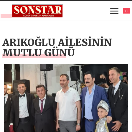
ARIKOĞLU AİLESİNİN
MUTLU GÜNÜ