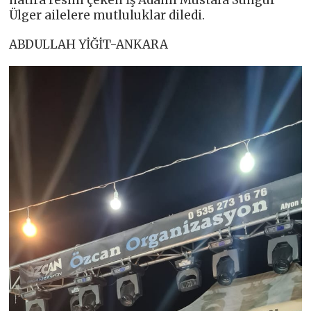
Ülger ailelere mutluluklar diledi.
ABDULLAH YİĞİT-ANKARA