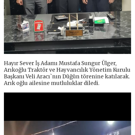
Hayır Sever İş Adamı Mustafa Sungur Ülger,
Arıkoğlu Traktör ve Hayvancılık Yönetim Kurulu
Başkanı Veli Aracı`nın Düğün törenine katılarak.
Arık oğlu ailesine mutluluklar diledi.