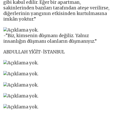
gibi kabul edilir. Eğer bir apartman,
sakinlerinden bazıları tarafından ateşe verilirse,
diğerlerinin yangının etkisinden kurtulmasına
imkân yoktur.”
-“Biz, kimsenin düşmanı değiliz. Yalnız
insanlığın düşmanı olanların düşmanıyız.”
ABDULLAH YİĞİT-İSTANBUL