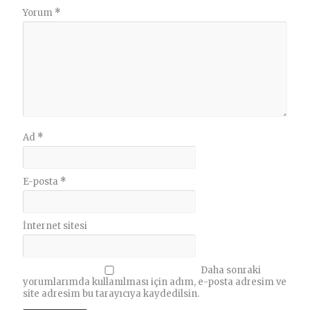
Yorum
*
Ad
*
E-posta
*
İnternet sitesi
Daha sonraki
yorumlarımda kullanılması için adım, e-posta adresim ve
site adresim bu tarayıcıya kaydedilsin.