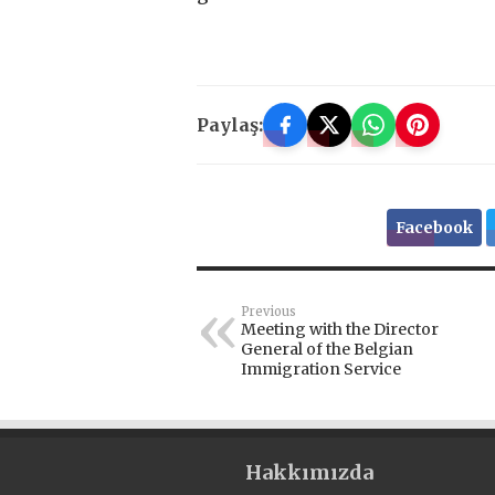
Paylaş:
Facebook
Previous
Meeting with the Director
General of the Belgian
Immigration Service
Hakkımızda