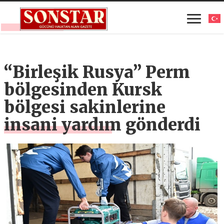
“Birleşik Rusya” Perm
bölgesinden Kursk
bölgesi sakinlerine
insani yardım gönderdi