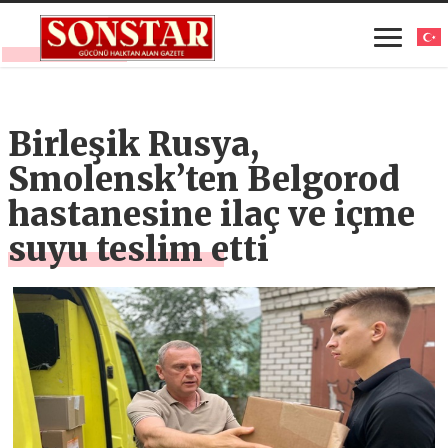
Birleşik Rusya,
Smolensk’ten Belgorod
hastanesine ilaç ve içme
suyu teslim etti