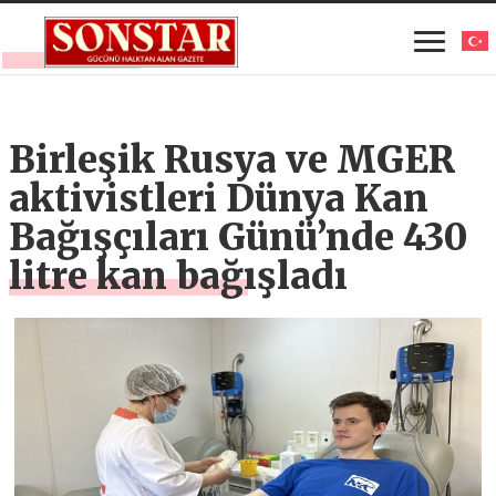
Birleşik Rusya ve MGER
aktivistleri Dünya Kan
Bağışçıları Günü’nde 430
litre kan bağışladı