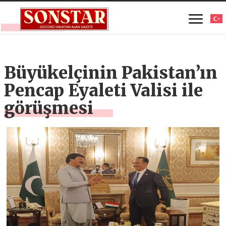
Büyükelçinin Pakistan’ın
Pencap Eyaleti Valisi ile
görüşmesi