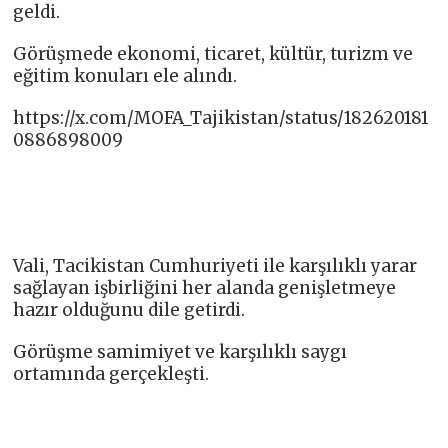
geldi.
Görüşmede ekonomi, ticaret, kültür, turizm ve
eğitim konuları ele alındı.
https://x.com/MOFA_Tajikistan/status/182620181
0886898009
Vali, Tacikistan Cumhuriyeti ile karşılıklı yarar
sağlayan işbirliğini her alanda genişletmeye
hazır olduğunu dile getirdi.
Görüşme samimiyet ve karşılıklı saygı
ortamında gerçekleşti.