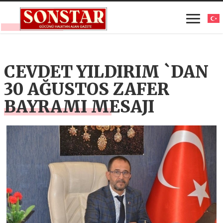
CEVDET YILDIRIM `DAN
30 AĞUSTOS ZAFER
BAYRAMI MESAJI