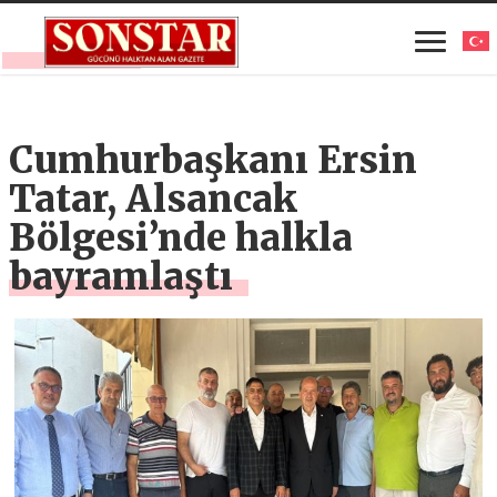
Cumhurbaşkanı Ersin
Tatar, Alsancak
Bölgesi’nde halkla
bayramlaştı