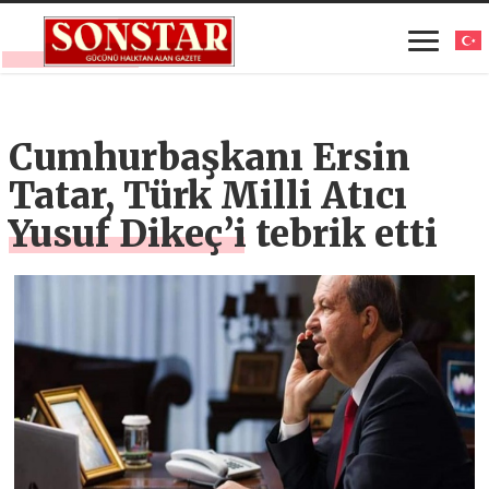
Cumhurbaşkanı Ersin
Tatar, Türk Milli Atıcı
Yusuf Dikeç’i tebrik etti