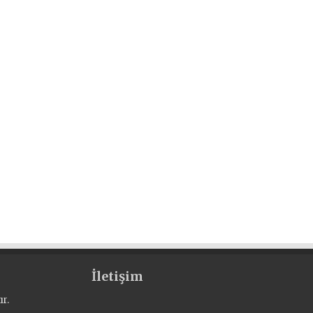
İletişim
r.