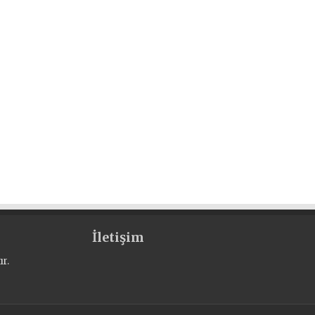
İletişim
r.