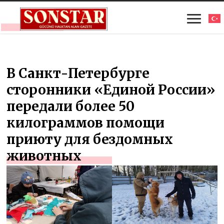
В Санкт-Петербурге
сторонники «Единой России»
передали более 50
килограммов помощи
приюту для бездомных
животных