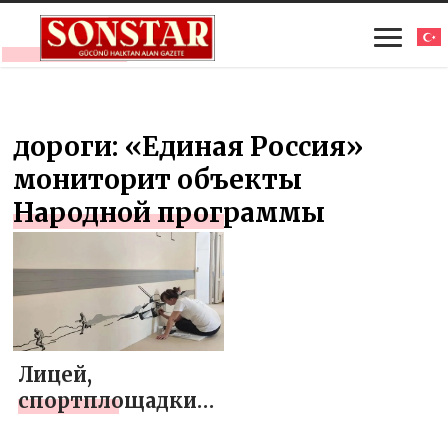
дороги: «Единая Россия»
мониторит объекты
Народной программы
Лицей,
спортплощадки,
дороги: «Единая