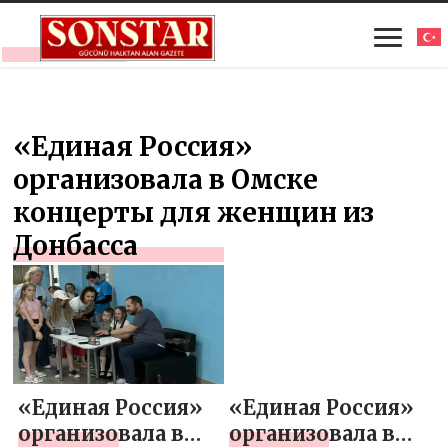
«Единая Россия»
организовала в Омске
концерты для женщин из
Донбасса
«Единая Россия»
«Единая Россия»
организовала в
организовала в