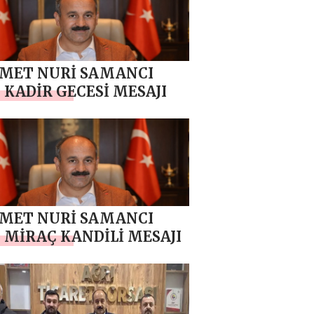
MET NURİ SAMANCI
 KADİR GECESİ MESAJI
MET NURİ SAMANCI
 MİRAÇ KANDİLİ MESAJI