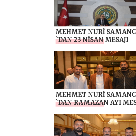
MEHMET NURİ SAMANC
`DAN 23 NİSAN MESAJI
MEHMET NURİ SAMANC
`DAN RAMAZAN AYI MES