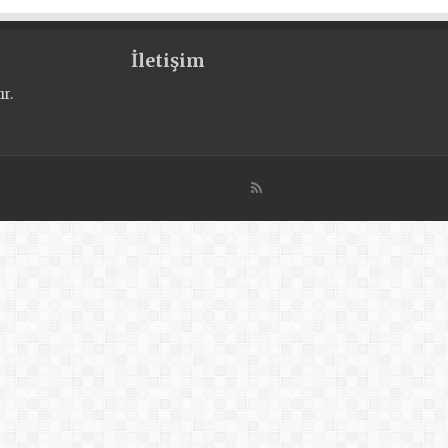
İletişim
r.