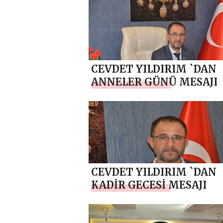
CEVDET YILDIRIM `DAN
ANNELER GÜNÜ MESAJI
CEVDET YILDIRIM `DAN
KADİR GECESİ MESAJI