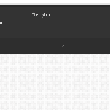
İletişim
r.