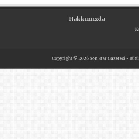
Hakkımızda
K
Copyright © 2026 Son Star Gazetesi - Bütün