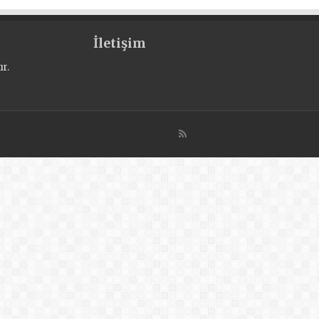
İletişim
r.