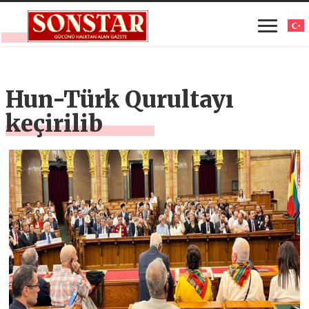
Hun-Türk Qurultayı
keçirilib