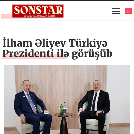
İlham Əliyev Türkiyə
Prezidenti ilə görüşüb