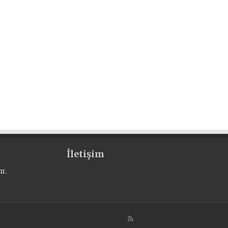
İletişim
r.