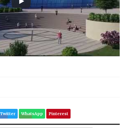
Twitter
WhatsApp
Pinterest