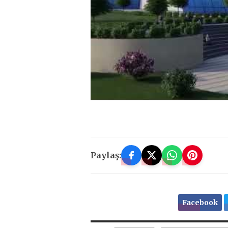
Paylaş:
Facebook