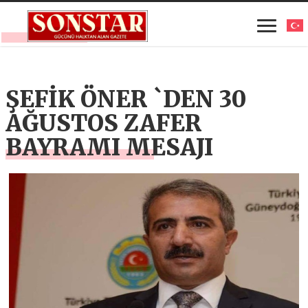
ŞEFİK ÖNER `DEN 30
AĞUSTOS ZAFER
BAYRAMI MESAJI