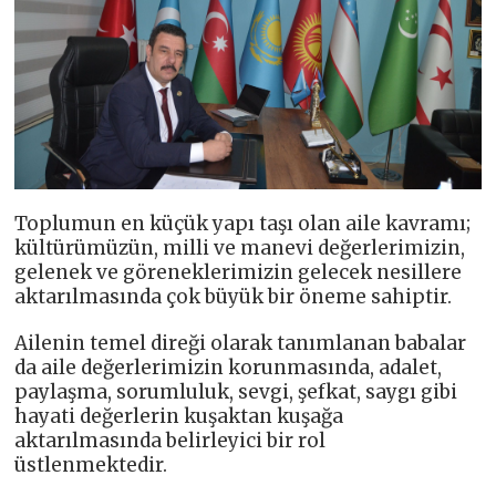
Toplumun en küçük yapı taşı olan aile kavramı;
kültürümüzün, milli ve manevi değerlerimizin,
gelenek ve göreneklerimizin gelecek nesillere
aktarılmasında çok büyük bir öneme sahiptir.
Ailenin temel direği olarak tanımlanan babalar
da aile değerlerimizin korunmasında, adalet,
paylaşma, sorumluluk, sevgi, şefkat, saygı gibi
hayati değerlerin kuşaktan kuşağa
aktarılmasında belirleyici bir rol
üstlenmektedir.