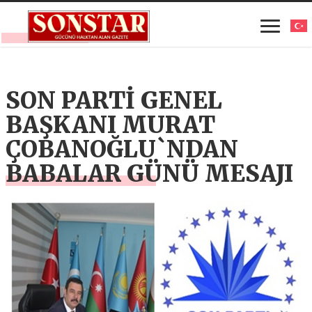
SON PARTİ GENEL
BAŞKANI MURAT
ÇOBANOĞLU`NDAN
BABALAR GÜNÜ MESAJI