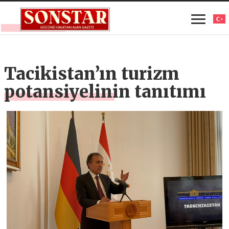
Tacikistan’ın turizm
potansiyelinin tanıtımı