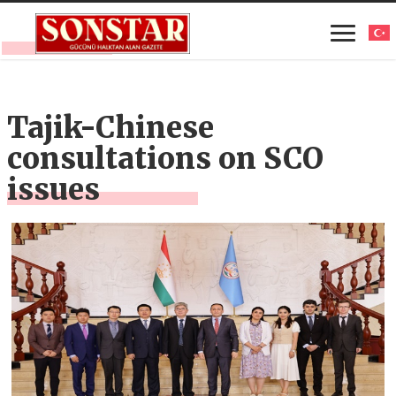
Tajik-Chinese
consultations on SCO
issues