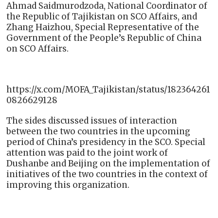
Ahmad Saidmurodzoda, National Coordinator of
the Republic of Tajikistan on SCO Affairs, and
Zhang Haizhou, Special Representative of the
Government of the People’s Republic of China
on SCO Affairs.
https://x.com/MOFA_Tajikistan/status/182364261
0826629128
The sides discussed issues of interaction
between the two countries in the upcoming
period of China’s presidency in the SCO. Special
attention was paid to the joint work of
Dushanbe and Beijing on the implementation of
initiatives of the two countries in the context of
improving this organization.