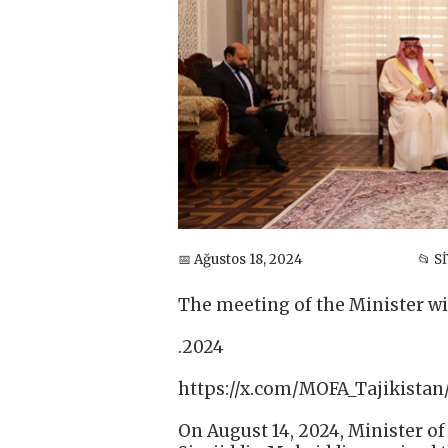
📅 Ağustos 18, 2024
📂 S
The meeting of the Minister wi
.2024
https://x.com/MOFA_Tajikistan
On August 14, 2024, Minister of