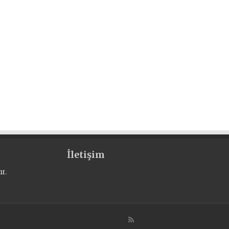
İletişim
r.