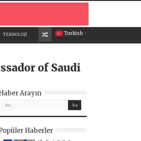
Turkish
TEKNOLOJİ
▼
ssador of Saudi
Haber Arayın
Popüler Haberler