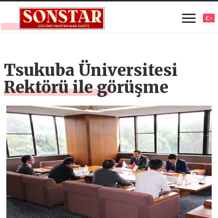
Tsukuba Üniversitesi
Rektörü ile görüşme