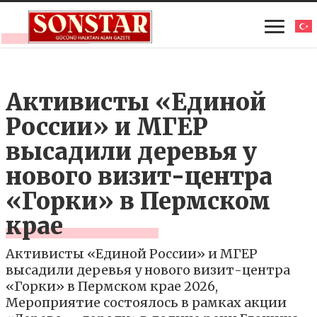
Активисты «Единой
России» и МГЕР
высадили деревья у
нового визит-центра
«Горки» в Пермском
крае
Активисты «Единой России» и МГЕР
высадили деревья у нового визит-центра
«Горки» в Пермском крае 2026,
Мероприятие состоялось в рамках акции