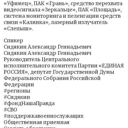
«Уфимец», ПАК «Грань», средство перехвата
видеосигнала «Зеркальце», ПАК «Площадь»,
система мониторинга и пеленгации средств
связи «Калинка», лазерный излучатель
«Слепыш».
Спикер
Сидякин Александр Геннадьевич
Сидякин Александр Геннадьевич
Руководитель Центрального
исполнительного комитета Партии «ЕДИНАЯ
РОССИЯ», депутат Государственной Думы
Федерального Собрания Российской
Федерации
#регионы
#Сидякин
#фондНашаПравда
#СВО
#поддержкавоеннослужащих
Общественная приемная