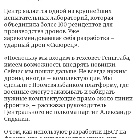
Центр является одной из крупнейших
испытательных лабораторий, которая
объединила более 100 резидентов для
производства дронов. Уже
зарекомендовавшая себя разработка –
ударный дрон «Скворец».
«Поскольку мы входим в техсовет Генштаба,
имеем возможность внедрять новинки.
Сейчас мы пошли дальше. Не всегда нужны
дроны, иногда – комплектующие. Мы
сделали с Промсвязьбанком платформу, где
военные смогут заказывать и забирать
нужные комплектующие прямо около линии
фронта», – рассказал руководитель
Центрального исполкома партии Александр
Сидякин.
О том, как используют разработки ЦБСТ на