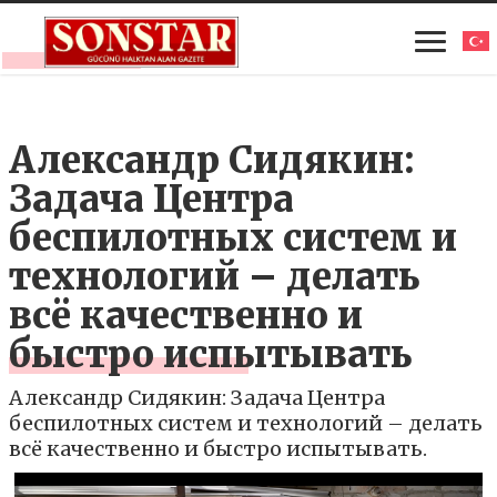
Александр Сидякин:
Задача Центра
беспилотных систем и
технологий – делать
всё качественно и
быстро испытывать
Александр Сидякин: Задача Центра
беспилотных систем и технологий – делать
всё качественно и быстро испытывать.