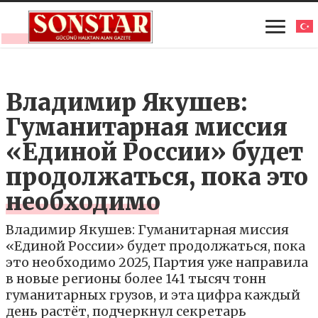
Владимир Якушев:
Гуманитарная миссия
«Единой России» будет
продолжаться, пока это
необходимо
Владимир Якушев: Гуманитарная миссия
«Единой России» будет продолжаться, пока
это необходимо 2025, Партия уже направила
в новые регионы более 141 тысяч тонн
гуманитарных грузов, и эта цифра каждый
день растёт, подчеркнул секретарь