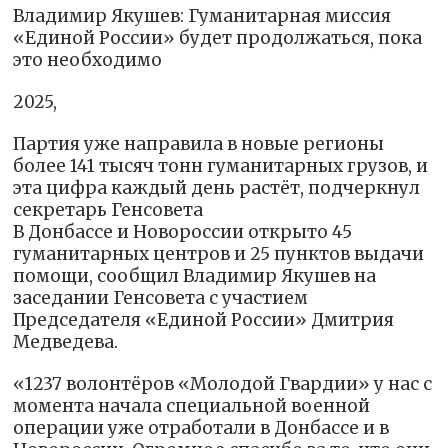
Владимир Якушев: Гуманитарная миссия
«Единой России» будет продолжаться, пока
это необходимо
2025,
Партия уже направила в новые регионы
более 141 тысяч тонн гуманитарных грузов, и
эта цифра каждый день растёт, подчеркнул
секретарь Генсовета
В Донбассе и Новороссии открыто 45
гуманитарных центров и 25 пунктов выдачи
помощи, сообщил Владимир Якушев на
заседании Генсовета с участием
Председателя «Единой России» Дмитрия
Медведева.
«1237 волонтёров «Молодой Гвардии» у нас с
момента начала специальной военной
операции уже отработали в Донбассе и в