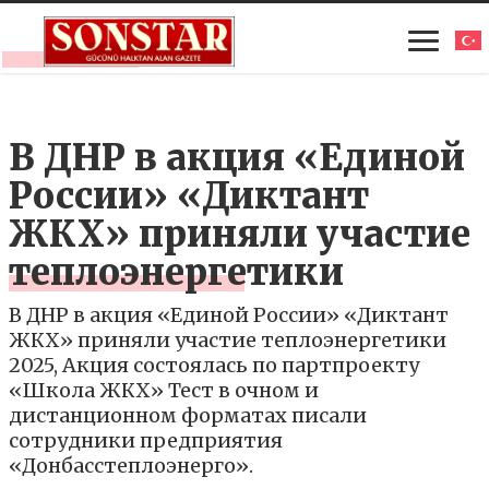
В ДНР в акция «Единой
России» «Диктант
ЖКХ» приняли участие
теплоэнергетики
В ДНР в акция «Единой России» «Диктант
ЖКХ» приняли участие теплоэнергетики
2025, Акция состоялась по партпроекту
«Школа ЖКХ» Тест в очном и
дистанционном форматах писали
сотрудники предприятия
«Донбасстеплоэнерго».