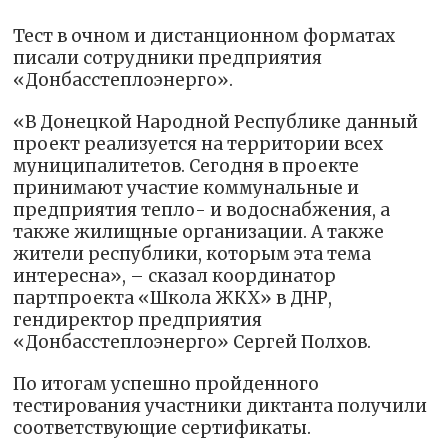
Тест в очном и дистанционном форматах
писали сотрудники предприятия
«Донбасстеплоэнерго».
«В Донецкой Народной Республике данный
проект реализуется на территории всех
муниципалитетов. Сегодня в проекте
принимают участие коммунальные и
предприятия тепло- и водоснабжения, а
также жилищные организации. А также
жители республики, которым эта тема
интересна», – сказал координатор
партпроекта «Школа ЖКХ» в ДНР,
гендиректор предприятия
«Донбасстеплоэнерго» Сергей Полхов.
По итогам успешно пройденного
тестирования участники диктанта получили
соответствующие сертификаты.