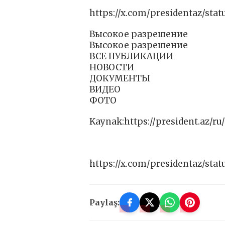
https://x.com/presidentaz/sta
Высокое разрешение
Высокое разрешение
ВСЕ ПУБЛИКАЦИИ
НОВОСТИ
ДОКУМЕНТЫ
ВИДЕО
ФОТО
Kaynak:https://president.az/ru
https://x.com/presidentaz/sta
Paylaş: