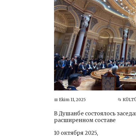
📅 Ekim 11, 2025
📂 KÜLT
В Душанбе состоялось заседа
расширенном составе
10 октября 2025,