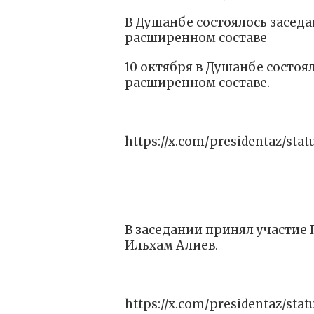
В Душанбе состоялось заседа
расширенном составе
10 октября в Душанбе состоял
расширенном составе.
https://x.com/presidentaz/sta
В заседании принял участие
Ильхам Алиев.
https://x.com/presidentaz/sta