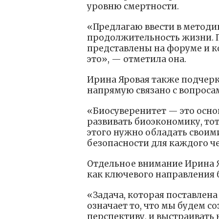
уровню смертности.
«Предлагаю ввести в методи
продолжительность жизни. П
представлены на форуме и к
это», — отметила она.
Ирина Яровая также подчерк
напрямую связано с вопроса
«Биосуверенитет — это основ
развивать биоэкономику, тот
этого нужно обладать своим
безопасности для каждого че
Отдельное внимание Ирина 
как ключевого направления
«Задача, которая поставлена
означает то, что мы будем с
перспективу, и выстраивать 