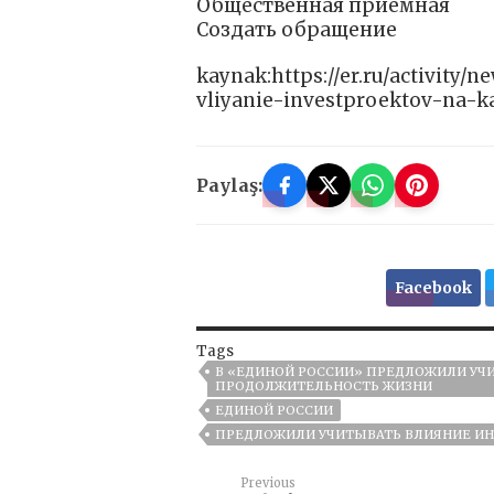
Общественная приемная
Создать обращение
kaynak:https://er.ru/activity/n
vliyanie-investproektov-na-ka
Paylaş:
Facebook
Tags
В «ЕДИНОЙ РОССИИ» ПРЕДЛОЖИЛИ УЧИ
ПРОДОЛЖИТЕЛЬНОСТЬ ЖИЗНИ
ЕДИНОЙ РОССИИ
ПРЕДЛОЖИЛИ УЧИТЫВАТЬ ВЛИЯНИЕ ИН
Previous