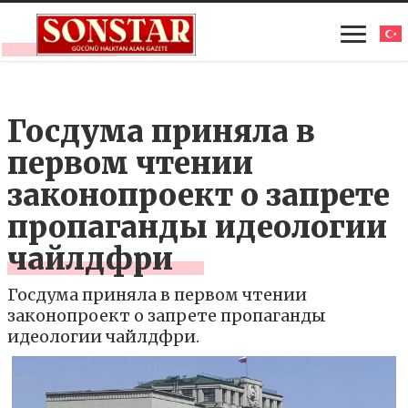
Госдума приняла в
первом чтении
законопроект о запрете
пропаганды идеологии
чайлдфри
Госдума приняла в первом чтении
законопроект о запрете пропаганды
идеологии чайлдфри.