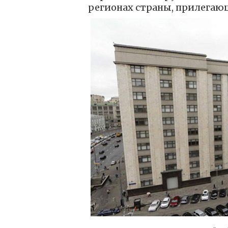
регионах страны, прилегаю