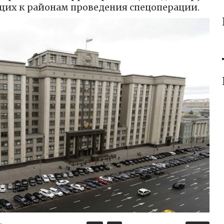
щих к районам проведения спецоперации.